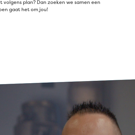
iet volgens plan? Dan zoeken we samen een
Doen gaat het om jou!