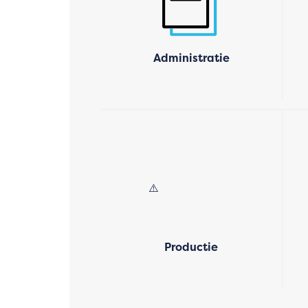
Administratie
Productie