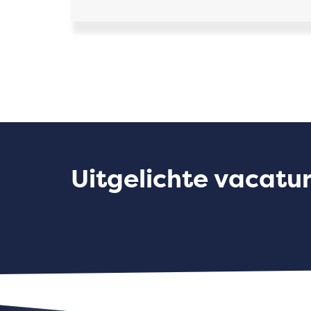
Uitgelichte vacatu