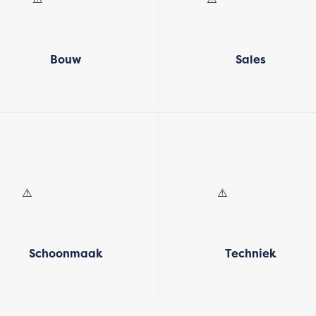
Bouw
Sales
Schoonmaak
Techniek