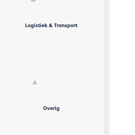
Logistiek & Transport
Overig