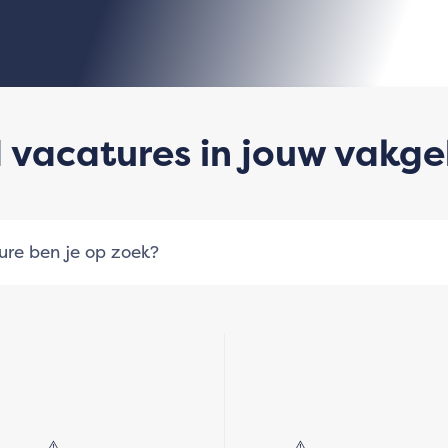
 vacatures in jouw vakg