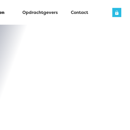
en
Opdrachtgevers
Contact