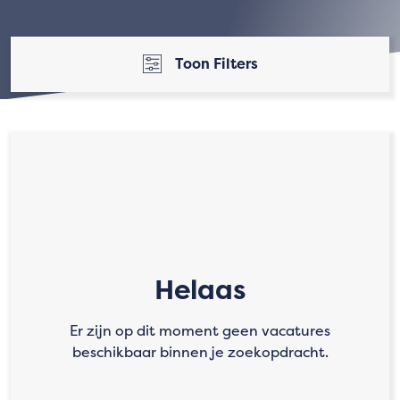
Toon Filters
Helaas
Er zijn op dit moment geen vacatures
beschikbaar binnen je zoekopdracht.