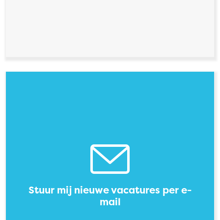
Stuur mij nieuwe vacatures per e-
mail