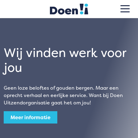
Wij vinden werk voor
jou
Geen loze beloftes of gouden bergen. Maar een
oprecht verhaal en eerlijke service. Want bij Doen
Uitzendorganisatie gaat het om jou!
Meer informatie